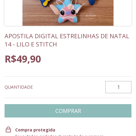
APOSTILA DIGITAL ESTRELINHAS DE NATAL
14 - LILO E STITCH
R$49,90
QUANTIDADE
Compra protegida