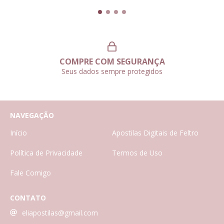
COMPRE COM SEGURANÇA
Seus dados sempre protegidos
NAVEGAÇÃO
Início
Apostilas Digitais de Feltro
Política de Privacidade
Termos de Uso
Fale Comigo
CONTATO
eliapostilas@gmail.com