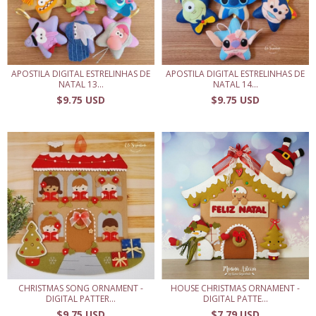
APOSTILA DIGITAL ESTRELINHAS DE
APOSTILA DIGITAL ESTRELINHAS DE
NATAL 13...
NATAL 14...
$9.75 USD
$9.75 USD
CHRISTMAS SONG ORNAMENT -
HOUSE CHRISTMAS ORNAMENT -
DIGITAL PATTER...
DIGITAL PATTE...
$9.75 USD
$7.79 USD