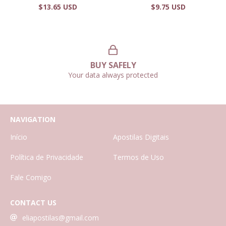
$13.65 USD
$9.75 USD
BUY SAFELY
Your data always protected
NAVIGATION
Início
Apostilas Digitais
Política de Privacidade
Termos de Uso
Fale Comigo
CONTACT US
eliapostilas@gmail.com