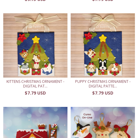
KITTENS CHRISTMAS ORNAMENT -
PUPPY CHRISTMAS ORNAMENT -
DIGITAL PAT...
DIGITAL PATTE...
$7.79 USD
$7.79 USD