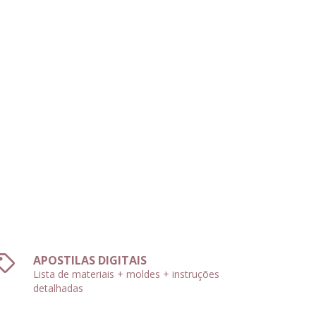
APOSTILAS DIGITAIS
Lista de materiais + moldes + instruções
detalhadas