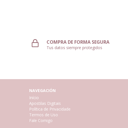
COMPRA DE FORMA SEGURA
Tus datos siempre protegidos
NAVEGACIÓN
Início
Apostilas Digitais
Política de Privacidade
Termos de Uso
Fale Comigo