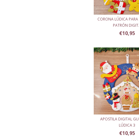
CORONA LÚDICA PARA
PATRÓN DIGIT.
€10,95
APOSTILA DIGITAL G
LÚDICA 3
€10,95