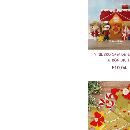
MINILIBRO CASA DE N
PATRÓN DIGIT.
€10,04