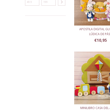
APOSTILA DIGITAL G
LÚDICA DE PÁS.
€10,95
MINILIBRO CASA DEL 