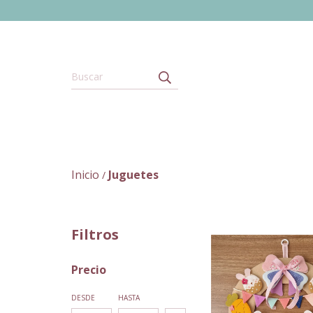
Inicio
Juguetes
/
Filtros
Precio
DESDE
HASTA