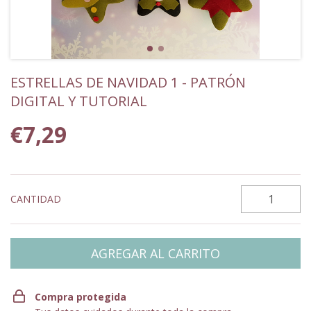
ESTRELLAS DE NAVIDAD 1 - PATRÓN
DIGITAL Y TUTORIAL
€7,29
CANTIDAD
Compra protegida