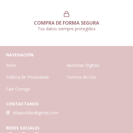
COMPRA DE FORMA SEGURA
Tus datos siempre protegidos
NAVEGACIÓN
Início
Apostilas Digitais
Política de Privacidade
Termos de Uso
Fale Comigo
CONTACTANOS
eliapostilas@gmail.com
REDES SOCIALES