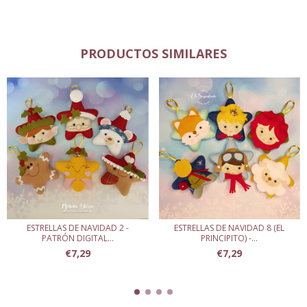
PRODUCTOS SIMILARES
ESTRELLAS DE NAVIDAD 2 -
ESTRELLAS DE NAVIDAD 8 (EL
PATRÓN DIGITAL...
PRINCIPITO) -...
€7,29
€7,29