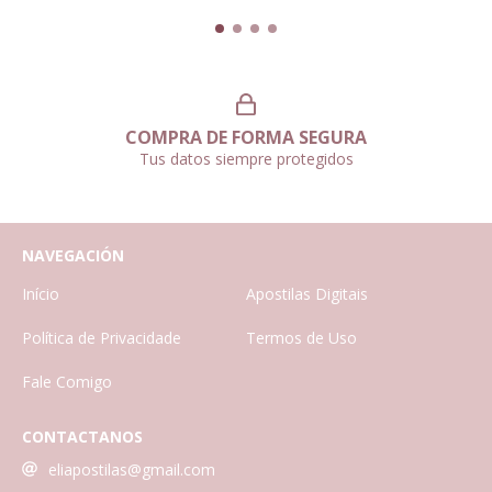
COMPRA DE FORMA SEGURA
Tus datos siempre protegidos
NAVEGACIÓN
Início
Apostilas Digitais
Política de Privacidade
Termos de Uso
Fale Comigo
CONTACTANOS
eliapostilas@gmail.com