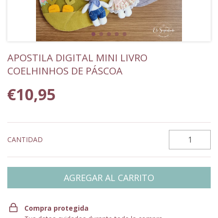
APOSTILA DIGITAL MINI LIVRO
COELHINHOS DE PÁSCOA
€10,95
CANTIDAD
Compra protegida