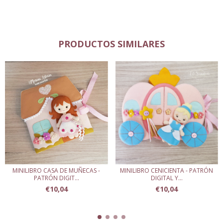
PRODUCTOS SIMILARES
MINILIBRO CASA DE MUÑECAS -
MINILIBRO CENICIENTA - PATRÓN
PATRÓN DIGIT...
DIGITAL Y...
€10,04
€10,04