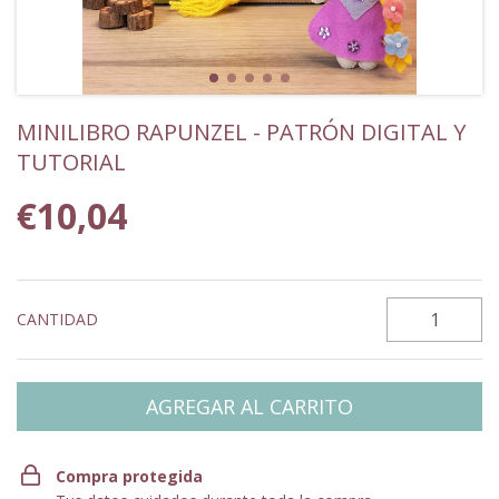
MINILIBRO RAPUNZEL - PATRÓN DIGITAL Y
TUTORIAL
€10,04
CANTIDAD
Compra protegida