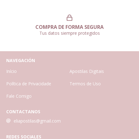
COMPRA DE FORMA SEGURA
Tus datos siempre protegidos
NAVEGACIÓN
Início
Apostilas Digitais
Política de Privacidade
Termos de Uso
Fale Comigo
CONTACTANOS
eliapostilas@gmail.com
REDES SOCIALES