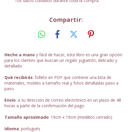
Tus datos cuidados durante toda la compra.
Compartir:
Hecho a mano
y fácil de hacer, este libro es una gran opción
para los clientes que buscan un regalo juguetón, delicado y
detallado.
Qué recibirás
: folleto en PDF que contiene una lista de
materiales, moldes a tamaño real y fotos detalladas paso a
paso.
Envío
: a su dirección de correo electrónico en un plazo de 48
horas a partir de la confirmación del pago.
Tamaño aproximado
: 19cm x 19cm (minilibro cerrado)
Idioma
: portugués