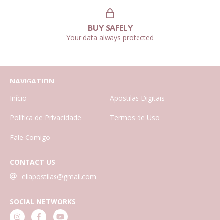
BUY SAFELY
Your data always protected
NAVIGATION
Início
Apostilas Digitais
Política de Privacidade
Termos de Uso
Fale Comigo
CONTACT US
eliapostilas@gmail.com
SOCIAL NETWORKS