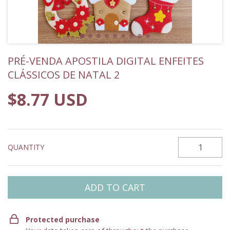
PRÉ-VENDA APOSTILA DIGITAL ENFEITES
CLÁSSICOS DE NATAL 2
$8.77 USD
QUANTITY
Protected purchase