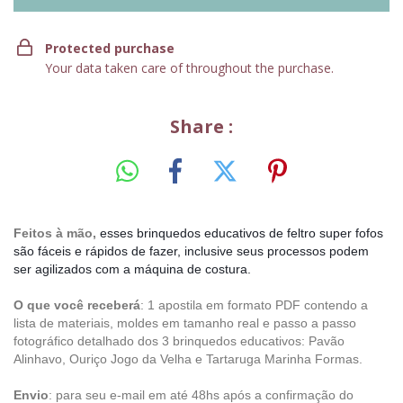
Protected purchase
Your data taken care of throughout the purchase.
Share :
Feitos à mão,
esses brinquedos educativos de feltro super fofos
são fáceis e rápidos de fazer, inclusive seus processos podem
ser agilizados com a máquina de costura.
O que você receberá
: 1 apostila em formato PDF contendo a
lista de materiais, moldes em tamanho real e passo a passo
fotográfico detalhado dos 3 brinquedos educativos: Pavão
Alinhavo, Ouriço Jogo da Velha e Tartaruga Marinha Formas.
Envio
: para seu e-mail em até 48hs após a confirmação do