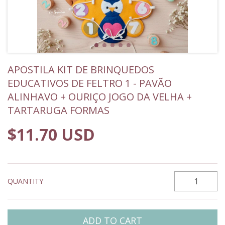
APOSTILA KIT DE BRINQUEDOS
EDUCATIVOS DE FELTRO 1 - PAVÃO
ALINHAVO + OURIÇO JOGO DA VELHA +
TARTARUGA FORMAS
$11.70 USD
QUANTITY