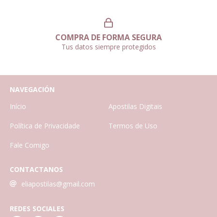
COMPRA DE FORMA SEGURA
Tus datos siempre protegidos
NAVEGACIÓN
Início
Apostilas Digitais
Política de Privacidade
Termos de Uso
Fale Comigo
CONTACTANOS
eliapostilas@gmail.com
REDES SOCIALES