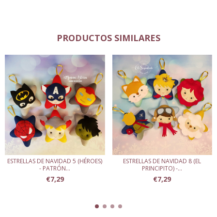
PRODUCTOS SIMILARES
ESTRELLAS DE NAVIDAD 5 (HÉROES)
ESTRELLAS DE NAVIDAD 8 (EL
- PATRÓN...
PRINCIPITO) -...
€7,29
€7,29