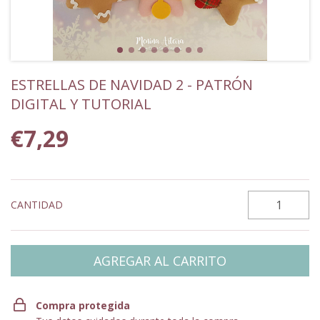
ESTRELLAS DE NAVIDAD 2 - PATRÓN
DIGITAL Y TUTORIAL
€7,29
CANTIDAD
Compra protegida