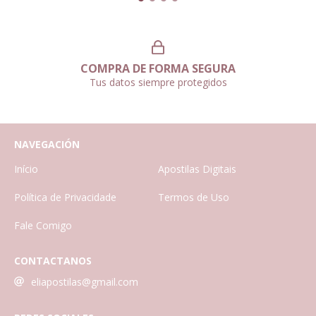
COMPRA DE FORMA SEGURA
Tus datos siempre protegidos
NAVEGACIÓN
Início
Apostilas Digitais
Política de Privacidade
Termos de Uso
Fale Comigo
CONTACTANOS
eliapostilas@gmail.com