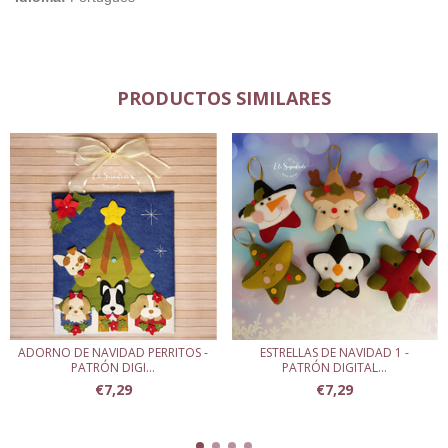
PRODUCTOS SIMILARES
ADORNO DE NAVIDAD PERRITOS -
ESTRELLAS DE NAVIDAD 1 -
PATRÓN DIGI...
PATRÓN DIGITAL...
€7,29
€7,29