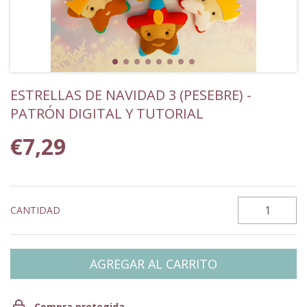
ESTRELLAS DE NAVIDAD 3 (PESEBRE) -
PATRÓN DIGITAL Y TUTORIAL
€7,29
CANTIDAD
Compra protegida