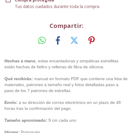
Tus datos cuidados durante toda la compra.
Compartir:
Hechas a mano
, estas encantadoras y simpáticas estrellitas
están hechas de fieltro y rellenas de fibra de silicona.
Qué recibirás:
manual en formato PDF que contiene una lista de
materiales, patrones a tamaño real y fotos detalladas paso a
paso de los 7 patrones de estrellas.
Envío:
a su dirección de correo electrónico en un plazo de 48
horas tras la confirmación del pago.
Tamaño aproximado:
9 cm cada uno
Idioma:
Portugués