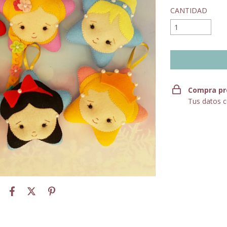
CANTIDAD
Compra pr
Tus datos c