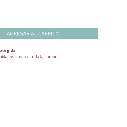
otegida
uidados durante toda la compra.