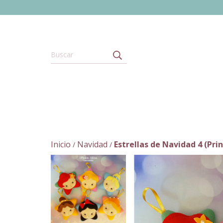
Inicio
Navidad
Estrellas de Navidad 4 (Prin
/
/