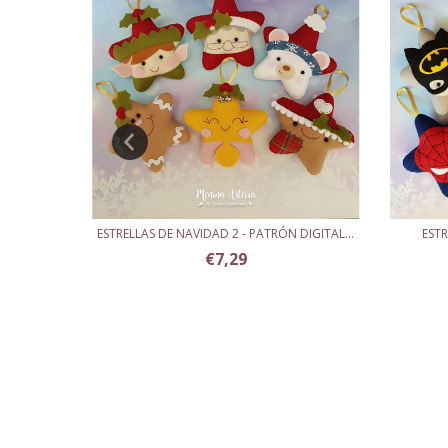
- PATRÓN
ESTRELLAS DE NAVIDAD 2 - PATRÓN DIGITAL...
ESTR
€7,29