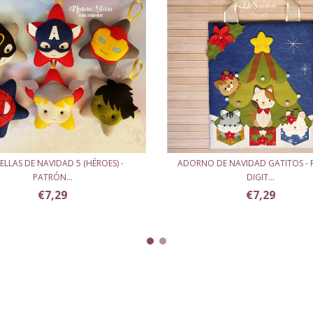
ELLAS DE NAVIDAD 5 (HÉROES) -
ADORNO DE NAVIDAD GATITOS -
PATRÓN...
DIGIT...
€7,29
€7,29