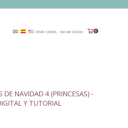
0
CREAR CUENTA
INICIAR SESIÓN
 DE NAVIDAD 4 (PRINCESAS) -
IGITAL Y TUTORIAL