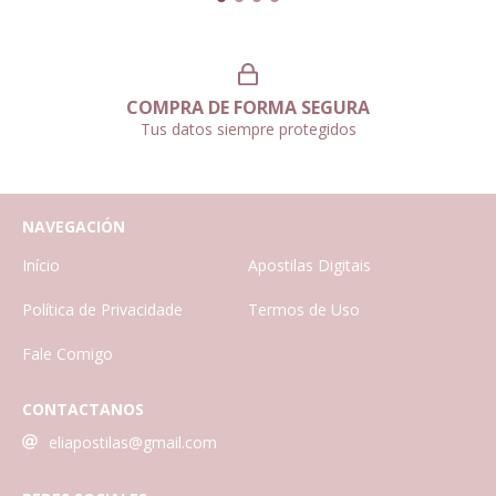
COMPRA DE FORMA SEGURA
Tus datos siempre protegidos
NAVEGACIÓN
Início
Apostilas Digitais
Política de Privacidade
Termos de Uso
Fale Comigo
CONTACTANOS
eliapostilas@gmail.com