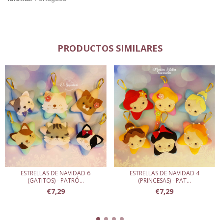
PRODUCTOS SIMILARES
ESTRELLAS DE NAVIDAD 6
ESTRELLAS DE NAVIDAD 4
(GATITOS) - PATRÓ...
(PRINCESAS) - PAT...
€7,29
€7,29