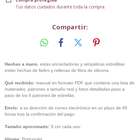
Tus datos cuidados durante toda la compra.
Compartir:
Hechas a mano
, estas encantadoras y simpáticas estrellitas
están hechas de fieltro y rellenas de fibra de silicona.
Qué recibirás:
manual en formato PDF que contiene una lista de
materiales, patrones a tamaño real y fotos detalladas paso a
paso de los 6 patrones de estrellas.
Envío:
a su dirección de correo electrónico en un plazo de 48
horas tras la confirmación del pago.
Tamaño aproximado:
9 cm cada uno
Idioma:
Portugués