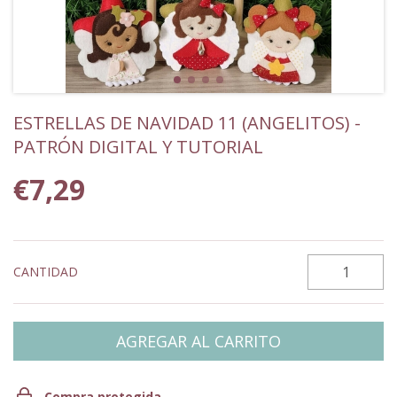
ESTRELLAS DE NAVIDAD 11 (ANGELITOS) -
PATRÓN DIGITAL Y TUTORIAL
€7,29
CANTIDAD
Compra protegida